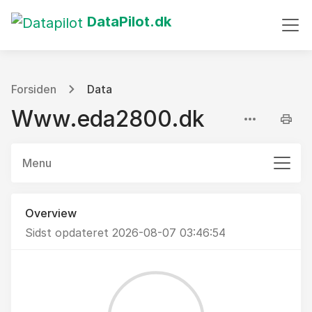
DataPilot.dk
Forsiden
Data
Www.eda2800.dk
Menu
Overview
Sidst opdateret 2026-08-07 03:46:54