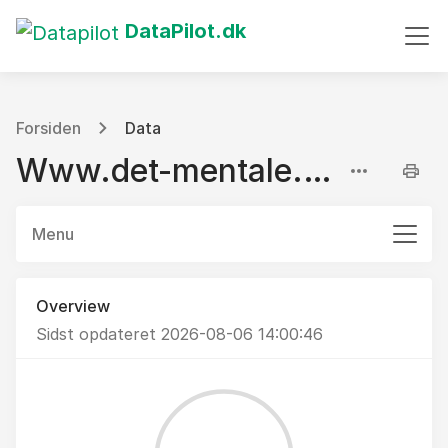
DataPilot.dk
Forsiden
Data
Www.det-mentale.dk
Menu
Overview
Sidst opdateret 2026-08-06 14:00:46