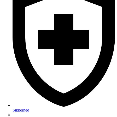
Sikkerhed