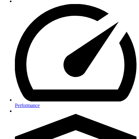
Performance