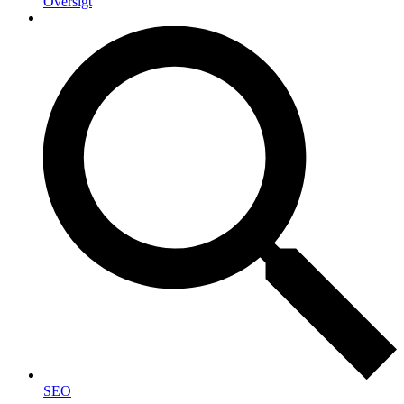
Oversigt
SEO