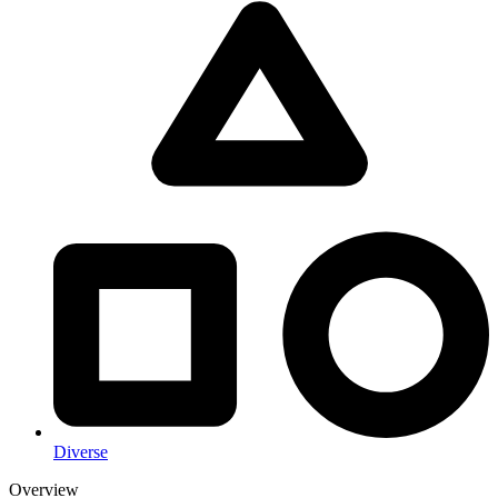
Diverse
Overview