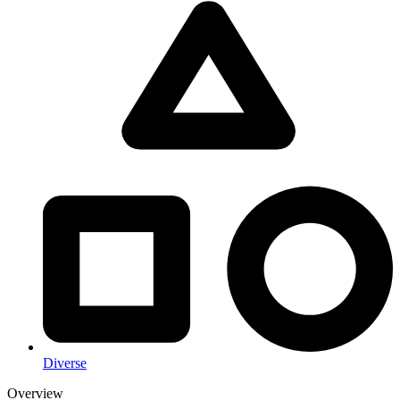
Diverse
Overview