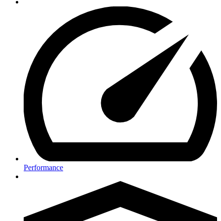
Performance