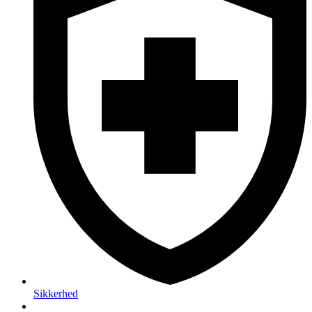
Sikkerhed