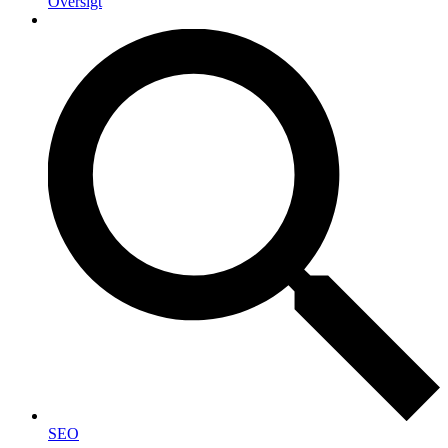
Oversigt
SEO