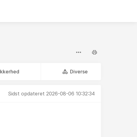
ikkerhed
Diverse
Sidst opdateret 2026-08-06 10:32:34