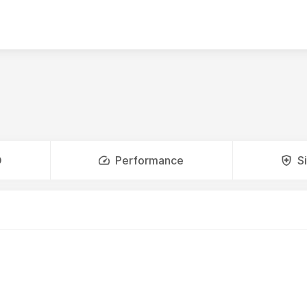
O
Performance
S