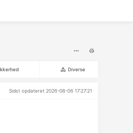
ikkerhed
Diverse
Sidst opdateret 2026-08-06 17:27:21