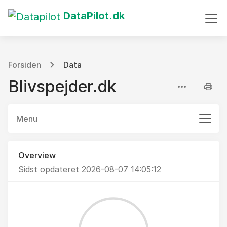
DataPilot.dk
Forsiden
Data
Blivspejder.dk
Menu
Overview
Sidst opdateret 2026-08-07 14:05:12