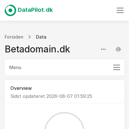
DataPilot.dk
Forsiden
Data
Betadomain.dk
Menu
Overview
Sidst opdateret 2026-08-07 01:59:25