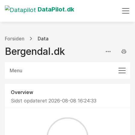
DataPilot.dk
Forsiden
Data
Bergendal.dk
Menu
Overview
Sidst opdateret 2026-08-08 16:24:33