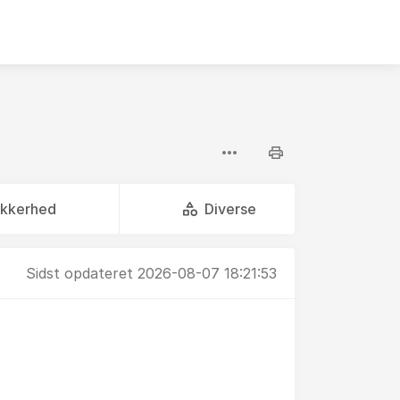
ikkerhed
Diverse
Sidst opdateret 2026-08-07 18:21:53