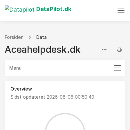
DataPilot.dk
Forsiden
Data
Aceahelpdesk.dk
Menu
Overview
Sidst opdateret 2026-08-06 00:50:49