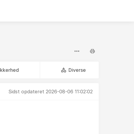
ikkerhed
Diverse
Sidst opdateret 2026-08-06 11:02:02