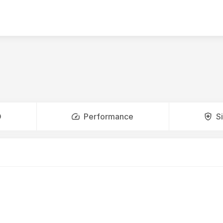
O
Performance
S